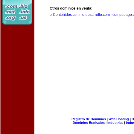
Otros dominios en venta:
e-Contenidos.com
|
e-desarrollo.com
|
compupago.
Registro de Dominios
|
Web Hosting
|
D
Dominios Expirados
|
Industrias
|
Indu