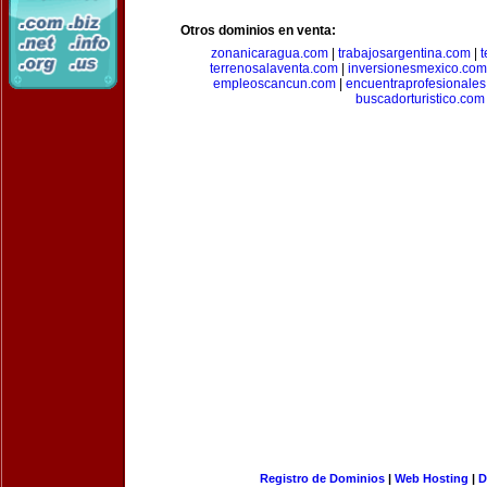
Otros dominios en venta:
zonanicaragua.com
|
trabajosargentina.com
|
t
terrenosalaventa.com
|
inversionesmexico.com
empleoscancun.com
|
encuentraprofesionale
buscadorturistico.com
Registro de Dominios
|
Web Hosting
|
D