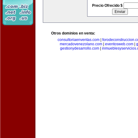
Precio Ofrecido $
Otros dominios en venta:
consultoriaenventas.com
|
forodeconstruccion.
mercadovenezolano.com
|
eventosweb.com
|
gestionydesarrollo.com
|
inmueblesyservicios