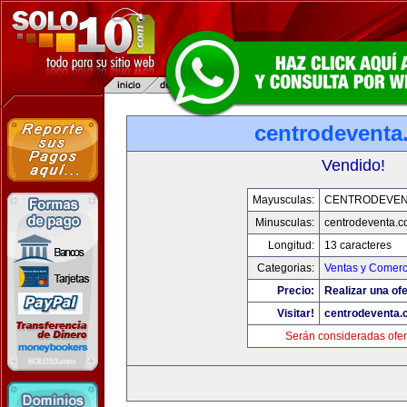
centrodeventa
Vendido!
Mayusculas:
CENTRODEVEN
Minusculas:
centrodeventa.
Longitud:
13 caracteres
Categorias:
Ventas y Comerc
Precio:
Realizar una ofe
Visitar!
centrodeventa.
Serán consideradas ofer