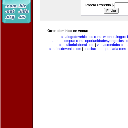
Precio Ofrecido $
Otros dominios en venta:
catalogodevehiculos.com
|
webhostingpro.
aondecomprar.com
|
oportunidadesynegocios.c
consultoriolaboral.com
|
ventascordoba.com
canalesdeventa.com
|
asociacionempresaria.com