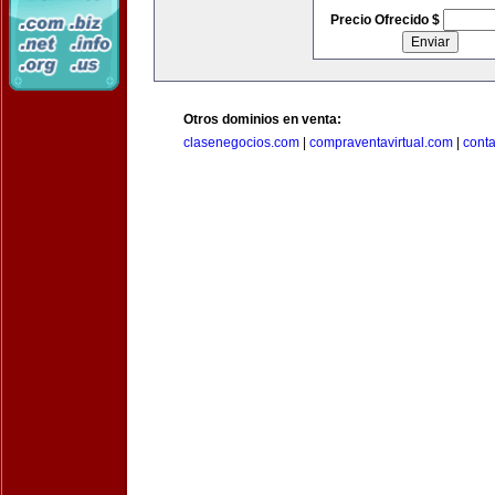
Precio Ofrecido $
Otros dominios en venta:
clasenegocios.com
|
compraventavirtual.com
|
cont